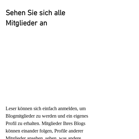
Sehen Sie sich alle 
Mitglieder an
Leser können sich einfach anmelden, um 
Blogmitglieder zu werden und ein eigenes 
Profil zu erhalten. Mitglieder Ihres Blogs 
können einander folgen, Profile anderer 
Mitglieder ansehen, sehen, was andere 