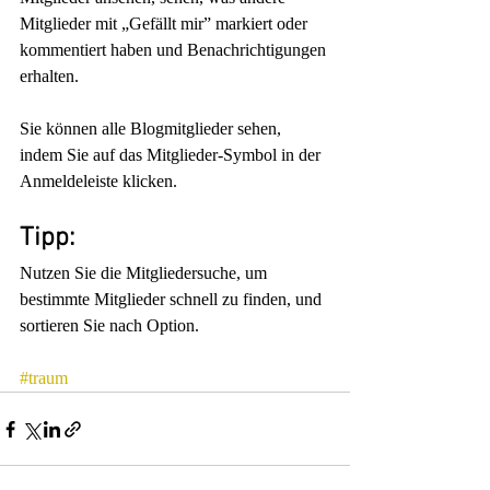
Mitglieder mit „Gefällt mir” markiert oder 
kommentiert haben und Benachrichtigungen 
erhalten. 
Sie können alle Blogmitglieder sehen, 
indem Sie auf das Mitglieder-Symbol in der 
Anmeldeleiste klicken. 
Tipp: 
Nutzen Sie die Mitgliedersuche, um 
bestimmte Mitglieder schnell zu finden, und 
sortieren Sie nach Option.
#traum