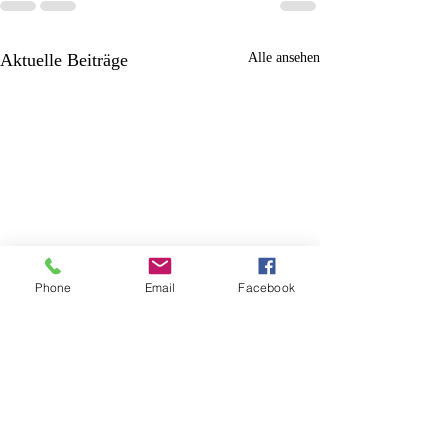
Aktuelle Beiträge
Alle ansehen
Phone
Email
Facebook