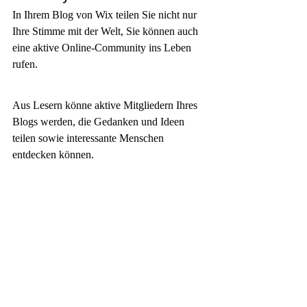
In Ihrem Blog von Wix teilen Sie nicht nur 
Ihre Stimme mit der Welt, Sie können auch 
eine aktive Online-Community ins Leben 
rufen.
Aus Lesern könne aktive Mitgliedern Ihres 
Blogs werden, die Gedanken und Ideen 
teilen sowie interessante Menschen 
entdecken können. 